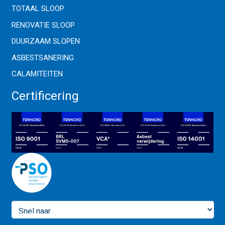
TOTAAL SLOOP
RENOVATIE SLOOP
DUURZAAM SLOPEN
ASBESTSANERING
CALAMITEITEN
Certificering