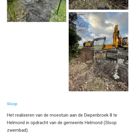
Sloop
Het realiseren van de moestuin aan de Diepenbroek 8 te
Helmond in opdracht van de gemeente Helmond (Sloop
zwembad).