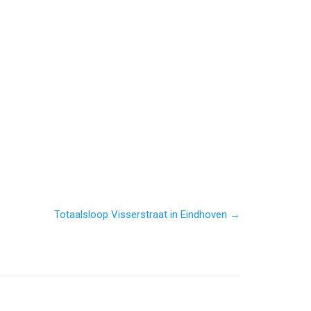
Totaalsloop Visserstraat in Eindhoven →