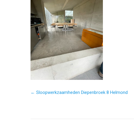
← Sloopwerkzaamheden Diepenbroek 8 Helmond