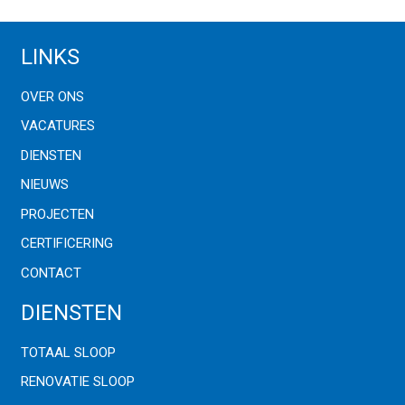
LINKS
OVER ONS
VACATURES
DIENSTEN
NIEUWS
PROJECTEN
CERTIFICERING
CONTACT
DIENSTEN
TOTAAL SLOOP
RENOVATIE SLOOP