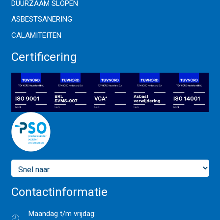
DUURZAAM SLOPEN
ASBESTSANERING
CALAMITEITEN
Certificering
Contactinformatie
Maandag t/m vrijdag: