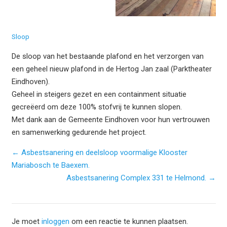
Sloop
De sloop van het bestaande plafond en het verzorgen van
een geheel nieuw plafond in de Hertog Jan zaal (Parktheater
Eindhoven).
Geheel in steigers gezet en een containment situatie
gecreëerd om deze 100% stofvrij te kunnen slopen.
Met dank aan de Gemeente Eindhoven voor hun vertrouwen
en samenwerking gedurende het project.
← Asbestsanering en deelsloop voormalige Klooster
Mariabosch te Baexem.
Asbestsanering Complex 331 te Helmond. →
Je moet
inloggen
om een reactie te kunnen plaatsen.