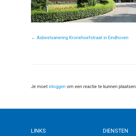
← Asbestsanering Kronehoefstraat in Eindhoven
Je moet
inloggen
om een reactie te kunnen plaatsen
LINKS
DIENSTEN