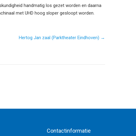
skundigheid handmatig los gezet worden en daarna
chinaal met UHD hoog sloper gesloopt worden.
Hertog Jan zaal (Parktheater Eindhoven) →
Contactinformatie