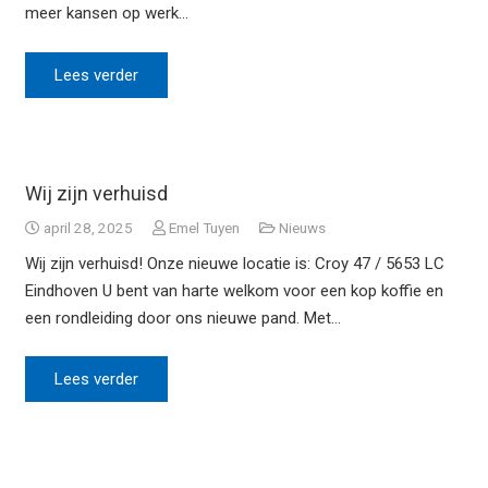
meer kansen op werk…
Lees verder
Wij zijn verhuisd
april 28, 2025
Emel Tuyen
Nieuws
Wij zijn verhuisd! Onze nieuwe locatie is: Croy 47 / 5653 LC
Eindhoven U bent van harte welkom voor een kop koffie en
een rondleiding door ons nieuwe pand. Met…
Lees verder