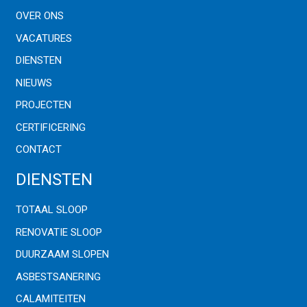
OVER ONS
VACATURES
DIENSTEN
NIEUWS
PROJECTEN
CERTIFICERING
CONTACT
DIENSTEN
TOTAAL SLOOP
RENOVATIE SLOOP
DUURZAAM SLOPEN
ASBESTSANERING
CALAMITEITEN