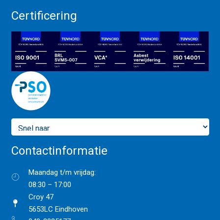
Certificering
Contactinformatie
Maandag t/m vrijdag:
08:30 – 17:00
Croy 47
5653LC Eindhoven