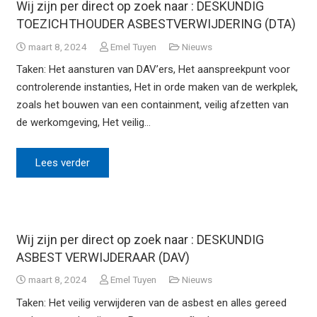
Wij zijn per direct op zoek naar : DESKUNDIG
TOEZICHTHOUDER ASBESTVERWIJDERING (DTA)
maart 8, 2024
Emel Tuyen
Nieuws
Taken: Het aansturen van DAV’ers, Het aanspreekpunt voor
controlerende instanties, Het in orde maken van de werkplek,
zoals het bouwen van een containment, veilig afzetten van
de werkomgeving, Het veilig…
Lees verder
Wij zijn per direct op zoek naar : DESKUNDIG
ASBEST VERWIJDERAAR (DAV)
maart 8, 2024
Emel Tuyen
Nieuws
Taken: Het veilig verwijderen van de asbest en alles gereed