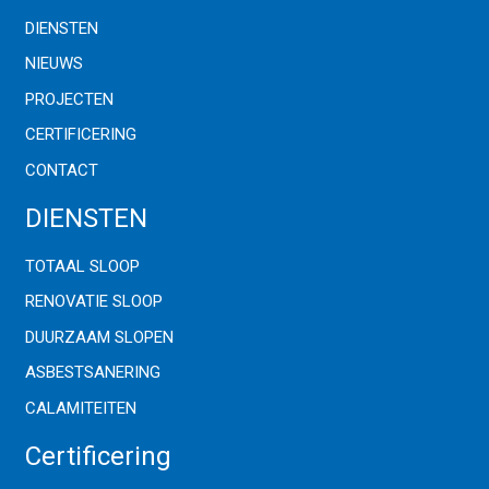
DIENSTEN
NIEUWS
PROJECTEN
CERTIFICERING
CONTACT
DIENSTEN
TOTAAL SLOOP
RENOVATIE SLOOP
DUURZAAM SLOPEN
ASBESTSANERING
CALAMITEITEN
Certificering