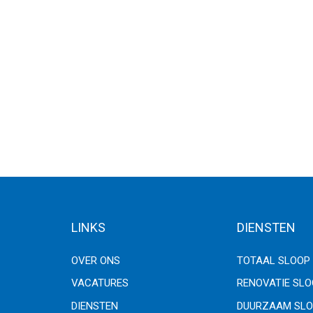
LINKS
DIENSTEN
OVER ONS
TOTAAL SLOOP
VACATURES
RENOVATIE SL
DIENSTEN
DUURZAAM SLO