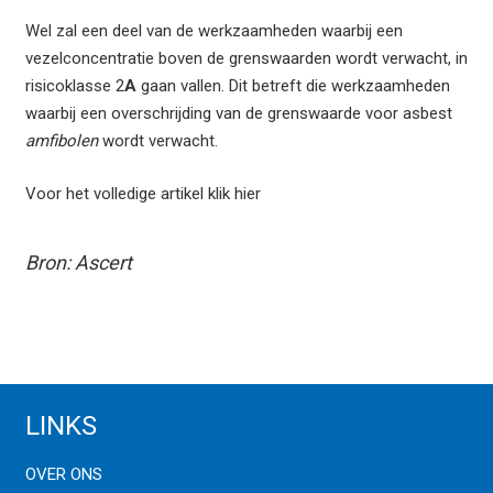
Wel zal een deel van de werkzaamheden waarbij een
vezelconcentratie boven de grenswaarden wordt verwacht, in
risicoklasse 2
A
gaan vallen. Dit betreft die werkzaamheden
waarbij een overschrijding van de grenswaarde voor asbest
amfibolen
wordt verwacht.
Voor het volledige artikel klik hier
Bron: Ascert
LINKS
OVER ONS