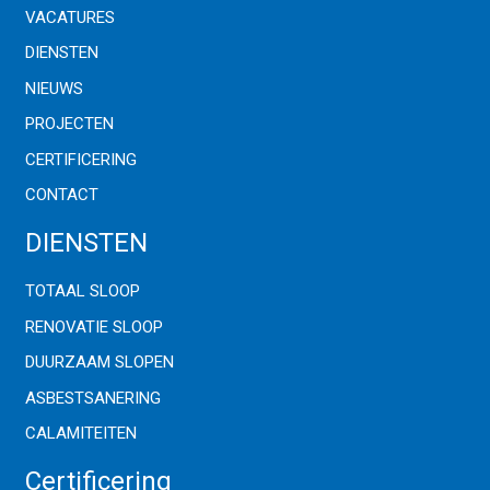
VACATURES
DIENSTEN
NIEUWS
PROJECTEN
CERTIFICERING
CONTACT
DIENSTEN
TOTAAL SLOOP
RENOVATIE SLOOP
DUURZAAM SLOPEN
ASBESTSANERING
CALAMITEITEN
Certificering