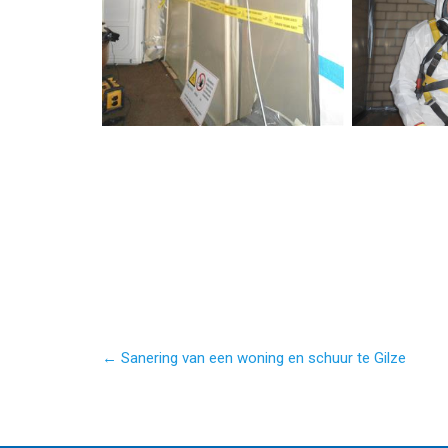
← Sanering van een woning en schuur te Gilze