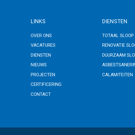
LINKS
DIENSTEN
OVER ONS
TOTAAL SLOOP
VACATURES
RENOVATIE SL
DIENSTEN
DUURZAAM SLO
NIEUWS
ASBESTSANERI
PROJECTEN
CALAMITEITEN
CERTIFICERING
CONTACT