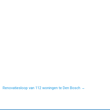
Renovatiesloop van 112 woningen te Den Bosch →