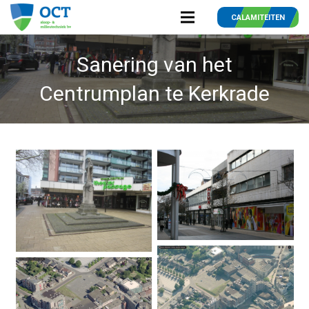
CALAMITEITEN
Sanering van het
Centrumplan te Kerkrade