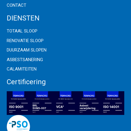
CONTACT
DIENSTEN
TOTAAL SLOOP
RENOVATIE SLOOP
DUURZAAM SLOPEN
ASBESTSANERING
CALAMITEITEN
Certificering