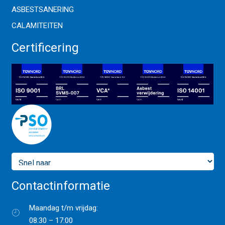
ASBESTSANERING
CALAMITEITEN
Certificering
Contactinformatie
Maandag t/m vrijdag:
08:30 – 17:00