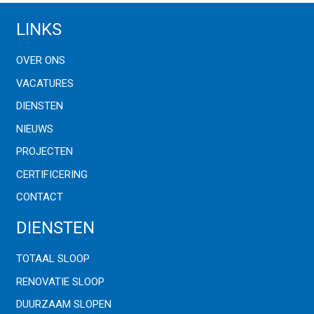
LINKS
OVER ONS
VACATURES
DIENSTEN
NIEUWS
PROJECTEN
CERTIFICERING
CONTACT
DIENSTEN
TOTAAL SLOOP
RENOVATIE SLOOP
DUURZAAM SLOPEN