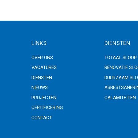
LINKS
DIENSTEN
OVER ONS
TOTAAL SLOOP
VACATURES
RENOVATIE SL
DIENSTEN
DUURZAAM SLO
NIEUWS
ASBESTSANERI
PROJECTEN
CALAMITEITEN
CERTIFICERING
CONTACT