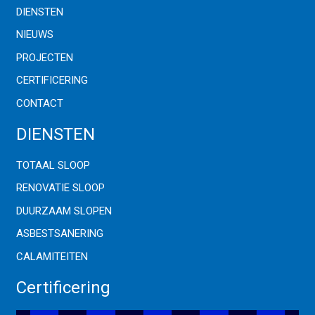
DIENSTEN
NIEUWS
PROJECTEN
CERTIFICERING
CONTACT
DIENSTEN
TOTAAL SLOOP
RENOVATIE SLOOP
DUURZAAM SLOPEN
ASBESTSANERING
CALAMITEITEN
Certificering