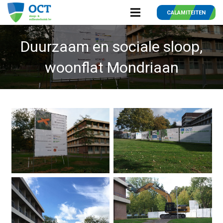
CALAMITEITEN
Duurzaam en sociale sloop,
woonflat Mondriaan