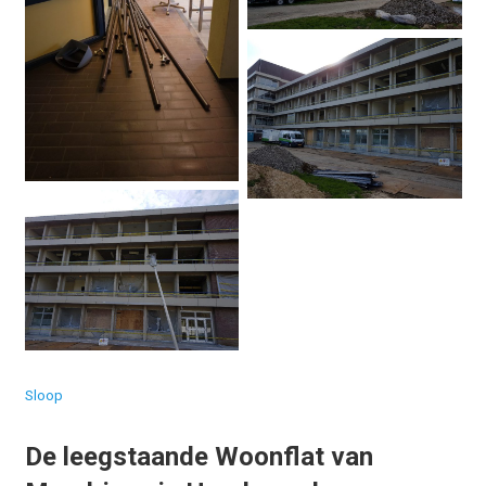
Sloop
De leegstaande Woonflat van