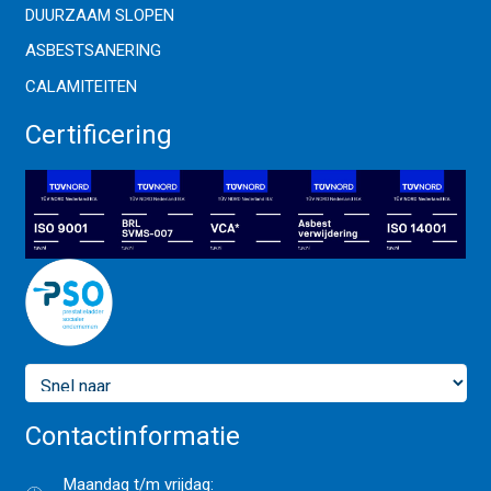
DUURZAAM SLOPEN
ASBESTSANERING
CALAMITEITEN
Certificering
Contactinformatie
Maandag t/m vrijdag: