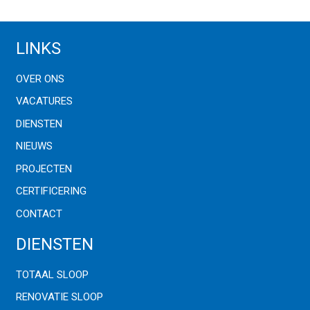
LINKS
OVER ONS
VACATURES
DIENSTEN
NIEUWS
PROJECTEN
CERTIFICERING
CONTACT
DIENSTEN
TOTAAL SLOOP
RENOVATIE SLOOP