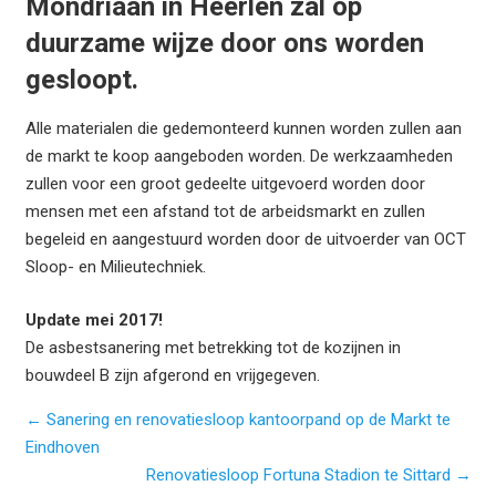
Mondriaan in Heerlen zal op
duurzame wijze door ons worden
gesloopt.
Alle materialen die gedemonteerd kunnen worden zullen aan
de markt te koop aangeboden worden. De werkzaamheden
zullen voor een groot gedeelte uitgevoerd worden door
mensen met een afstand tot de arbeidsmarkt en zullen
begeleid en aangestuurd worden door de uitvoerder van OCT
Sloop- en Milieutechniek.
Update mei 2017!
De asbestsanering met betrekking tot de kozijnen in
bouwdeel B zijn afgerond en vrijgegeven.
← Sanering en renovatiesloop kantoorpand op de Markt te
Eindhoven
Renovatiesloop Fortuna Stadion te Sittard →