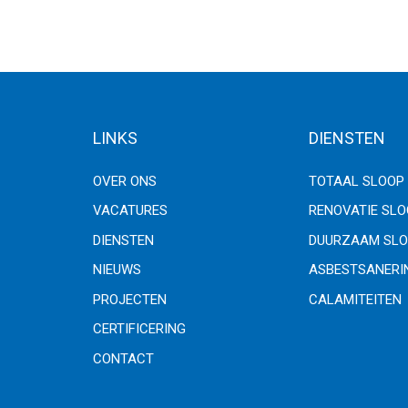
LINKS
DIENSTEN
OVER ONS
TOTAAL SLOOP
VACATURES
RENOVATIE SL
DIENSTEN
DUURZAAM SLO
NIEUWS
ASBESTSANERI
PROJECTEN
CALAMITEITEN
CERTIFICERING
CONTACT