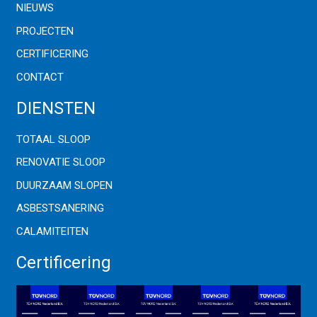
NIEUWS
PROJECTEN
CERTIFICERING
CONTACT
DIENSTEN
TOTAAL SLOOP
RENOVATIE SLOOP
DUURZAAM SLOPEN
ASBESTSANERING
CALAMITEITEN
Certificering