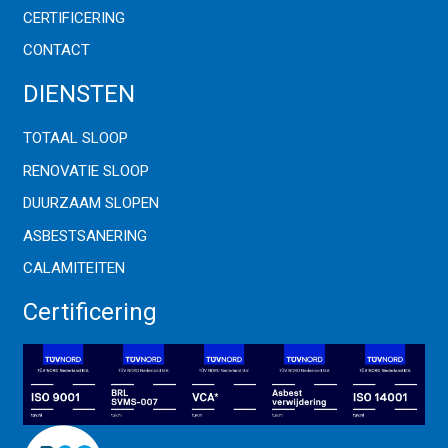
CERTIFICERING
CONTACT
DIENSTEN
TOTAAL SLOOP
RENOVATIE SLOOP
DUURZAAM SLOPEN
ASBESTSANERING
CALAMITEITEN
Certificering