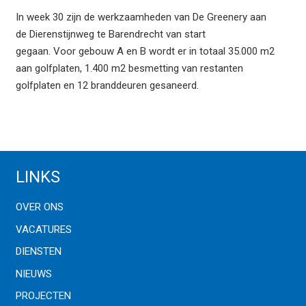
In week 30 zijn de werkzaamheden van De Greenery aan
de Dierenstijnweg te Barendrecht van start
gegaan. Voor gebouw A en B wordt er in totaal 35.000 m2
aan golfplaten, 1.400 m2 besmetting van restanten
golfplaten en 12 branddeuren gesaneerd.
LINKS
OVER ONS
VACATURES
DIENSTEN
NIEUWS
PROJECTEN