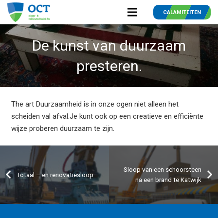
CALAMITEITEN
De kunst van duurzaam
presteren.
The art Duurzaamheid is in onze ogen niet alleen het
scheiden val afval.Je kunt ook op een creatieve en efficiënte
wijze proberen duurzaam te zijn.
Sloop van een schoorsteen
Totaal – en renovatiesloop
na een brand te Katwijk