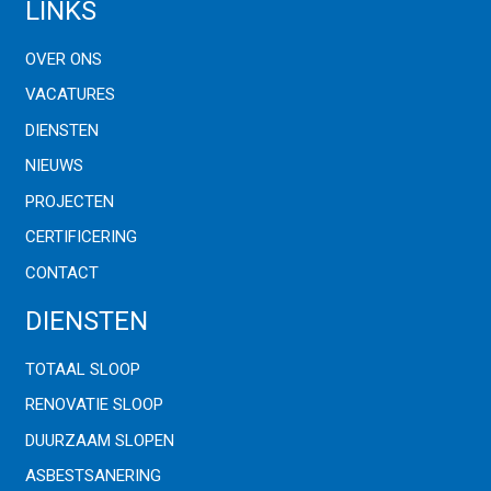
LINKS
OVER ONS
VACATURES
DIENSTEN
NIEUWS
PROJECTEN
CERTIFICERING
CONTACT
DIENSTEN
TOTAAL SLOOP
RENOVATIE SLOOP
DUURZAAM SLOPEN
ASBESTSANERING