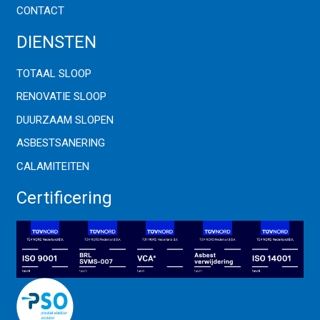
CONTACT
DIENSTEN
TOTAAL SLOOP
RENOVATIE SLOOP
DUURZAAM SLOPEN
ASBESTSANERING
CALAMITEITEN
Certificering