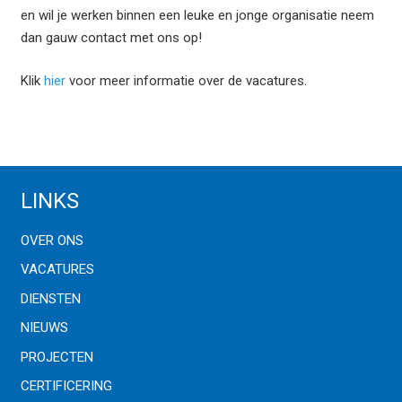
en wil je werken binnen een leuke en jonge organisatie neem
dan gauw contact met ons op!
Klik
hier
voor meer informatie over de vacatures.
LINKS
OVER ONS
VACATURES
DIENSTEN
NIEUWS
PROJECTEN
CERTIFICERING