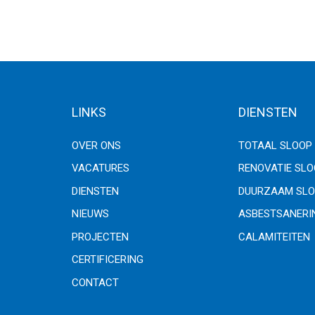
LINKS
DIENSTEN
OVER ONS
TOTAAL SLOOP
VACATURES
RENOVATIE SL
DIENSTEN
DUURZAAM SLO
NIEUWS
ASBESTSANERI
PROJECTEN
CALAMITEITEN
CERTIFICERING
CONTACT