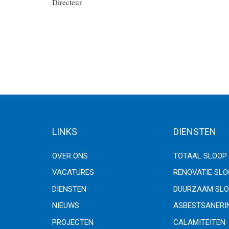
Directeur
LINKS
DIENSTEN
OVER ONS
TOTAAL SLOOP
VACATURES
RENOVATIE SL
DIENSTEN
DUURZAAM SLO
NIEUWS
ASBESTSANERI
PROJECTEN
CALAMITEITEN