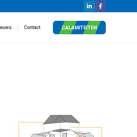
ieuws
Contact
CALAMITEITEN