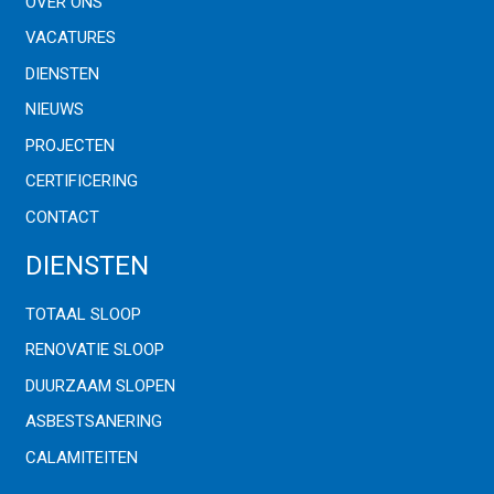
OVER ONS
VACATURES
DIENSTEN
NIEUWS
PROJECTEN
CERTIFICERING
CONTACT
DIENSTEN
TOTAAL SLOOP
RENOVATIE SLOOP
DUURZAAM SLOPEN
ASBESTSANERING
CALAMITEITEN