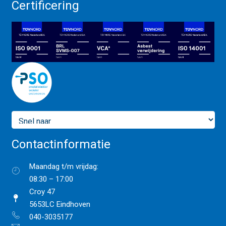
Certificering
Contactinformatie
Maandag t/m vrijdag:
08:30 – 17:00
Croy 47
5653LC Eindhoven
040-3035177