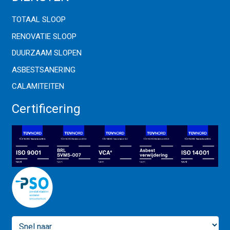
TOTAAL SLOOP
RENOVATIE SLOOP
DUURZAAM SLOPEN
ASBESTSANERING
CALAMITEITEN
Certificering