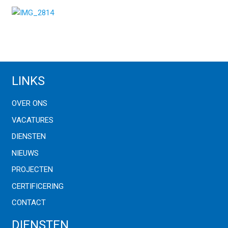
LINKS
OVER ONS
VACATURES
DIENSTEN
NIEUWS
PROJECTEN
CERTIFICERING
CONTACT
DIENSTEN